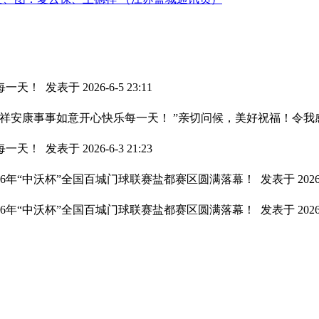
每一天！
发表于 2026-6-5 23:11
祥安康事事如意开心快乐每一天！ ”亲切问候，美好祝福！令
每一天！
发表于 2026-6-3 21:23
26年“中沃杯”全国百城门球联赛盐都赛区圆满落幕！
发表于 2026-
26年“中沃杯”全国百城门球联赛盐都赛区圆满落幕！
发表于 2026-