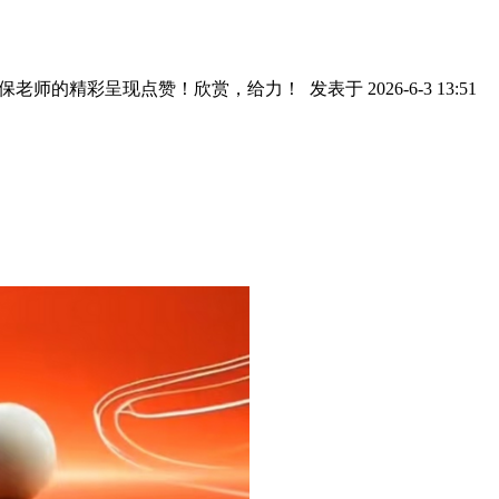
夏云保老师的精彩呈现点赞！欣赏，给力！
发表于 2026-6-3 13:51