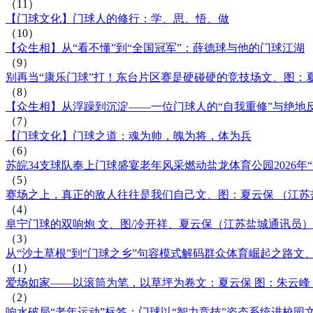
（11）
【门球文化】门球人的修行：学、思、悟、做
（10）
【众生相】从“看不懂”到“全国冠军”：薛德球与他的门球江湖
（9）
别再当“康乐门球”打！东台片区赛是硬碰硬的竞技场文、图：
（8）
【众生相】从浮躁到沉淀——一位门球人的“自我重修”与绝地反击 
（7）
【门球文化】门球之道：魂为帅，魄为将，体为兵
（6）
苏皖34支球队奉上门球盛宴老年风采燃动盐龙体育公园2026年
（5）
赛场之上，真正的敌人往往是我们自己文、图：夏云保 （江苏
（4）
阜宁门球的双响炮 文、图/冷开祥、夏云保（江苏盐城通讯员）
（3）
从“沙土草根”到“门球之乡”句容模式解码群众体育崛起之路文
（1）
爱场如家——以滚筒为笔，以草坪为卷文：夏云保 图：朱云峰 
（2）
响水破局“老年运动”标签：门球以“智力竞技”姿态系统进校园