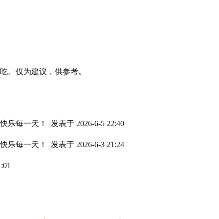
吃。仅为建议，供参考。
心快乐每一天！
发表于 2026-6-5 22:40
心快乐每一天！
发表于 2026-6-3 21:24
:01