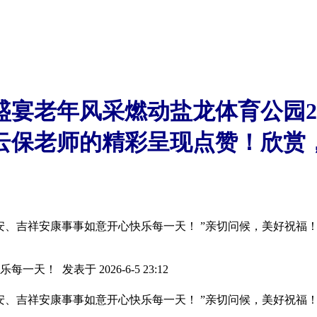
盛宴老年风采燃动盐龙体育公园20
云保老师的精彩呈现点赞！欣赏
安、吉祥安康事事如意开心快乐每一天！ ”亲切问候，美好祝福
快乐每一天！
发表于 2026-6-5 23:12
安、吉祥安康事事如意开心快乐每一天！ ”亲切问候，美好祝福