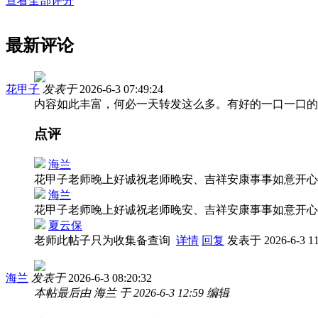
查看全部评分
最新评论
花甲子
发表于
2026-6-3 07:49:24
内容如此丰富，何必一天转发这么多。有好的一口一口的
点评
海兰
花甲子老师晚上好诚祝老师晚安、吉祥安康事事如意开
海兰
花甲子老师晚上好诚祝老师晚安、吉祥安康事事如意开
夏云保
老师此帖子只为收集备查询
详情
回复
发表于 2026-6-3 11
海兰
发表于
2026-6-3 08:20:32
本帖最后由 海兰 于 2026-6-3 12:59 编辑