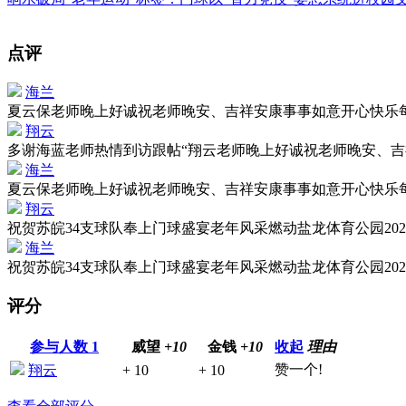
点评
海兰
夏云保老师晚上好诚祝老师晚安、吉祥安康事事如意开心快乐
翔云
多谢海蓝老师热情到访跟帖“翔云老师晚上好诚祝老师晚安、吉
海兰
夏云保老师晚上好诚祝老师晚安、吉祥安康事事如意开心快乐
翔云
祝贺苏皖34支球队奉上门球盛宴老年风采燃动盐龙体育公园20
海兰
祝贺苏皖34支球队奉上门球盛宴老年风采燃动盐龙体育公园20
评分
参与人数
1
威望
+10
金钱
+10
收起
理由
赞一个!
翔云
+ 10
+ 10