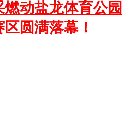
采燃动盐龙体育公园
赛区圆满落
幕！