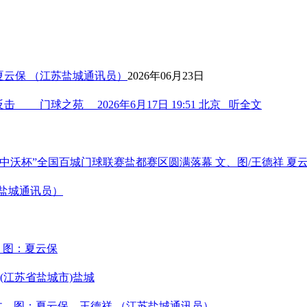
夏云保 （江苏盐城通讯员）
2026年06月23日
门球之苑 2026年6月17日 19:51 北京 听全文
“中沃杯”全国百城门球联赛盐都赛区圆满落幕 文、图/王德祥 
盐城通讯员）
、图：夏云保
(江苏省盐城市)
盐城
文、图：夏云保、王德祥 （江苏盐城通讯员）