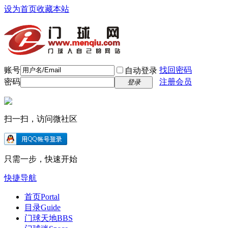
设为首页
收藏本站
账号
找回密码
自动登录
密码
注册会员
登录
扫一扫，访问微社区
只需一步，快速开始
快捷导航
首页
Portal
目录
Guide
门球天地
BBS