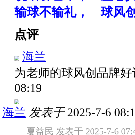
输球不输礼，
球风
点评
海兰
为老师的球风创品牌
08:19
海兰
发表于
2025-7-6 08:
夏益民 发表于 2025-7-6 07: