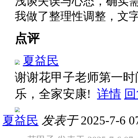
浅谈失误与心态，确实
我做了整理性调整，文
点评
夏益民
谢谢花甲子老师第一时
乐，全家安康!
详情
回
夏益民
发表于
2025-7-6 0