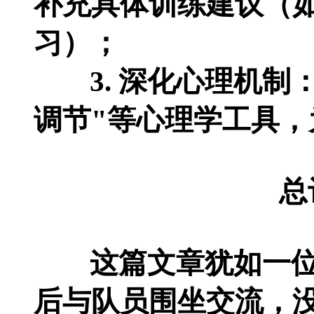
补充具体训练建议（
习）；
3. 深化心理机制：
调节"等心理学工具
总
这篇文章犹如一位
后与队员围坐交流，