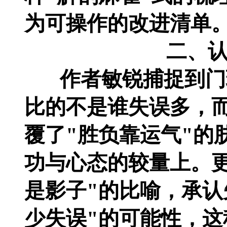
为可操作的改进清单
二、认知深刻
作者敏锐捕捉到门球
比的不是谁失误多，
覆了"胜负靠运气"的
功与心态的较量上。
是影子"的比喻，承认
少失误"的可能性，这