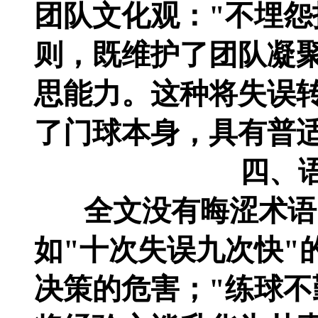
团队文化观："不埋怨
则，既维护了团队凝
思能力。这种将失误
了门球本身，具有普
四、语言平
全文没有晦涩术语
如"十次失误九次快"
决策的危害；"练球不