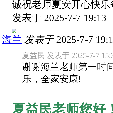
诚祝老师夏安开心快乐
发表于 2025-7-7 19:13
海兰
发表于
2025-7-7 19:
夏益民 发表于 2025-7-7 15:
谢谢海兰老师第一时
乐，全家安康!
夏益民老师您好