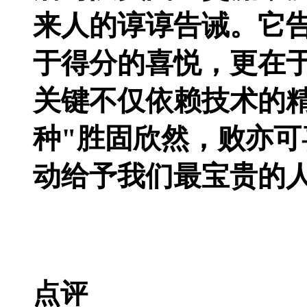
来人的谆谆告诫。它
于得分的喜悦，更在
关键不仅依赖技术的
种"胜固欣然，败亦可
动给予我们最宝贵的
（敬
点评