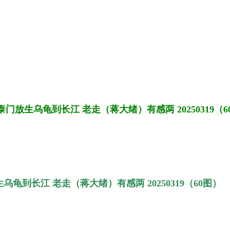
门放生乌龟到长江 老走（蒋大绪）有感两 20250319（6
龟到长江 老走（蒋大绪）有感两 20250319（60图）