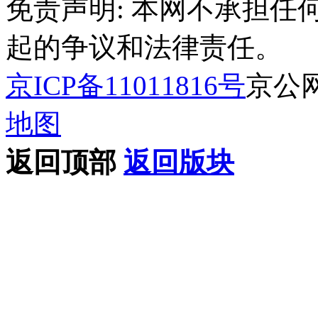
免责声明: 本网不承担
起的争议和法律责任。
京ICP备11011816号
京公网安
地图
返回顶部
返回版块