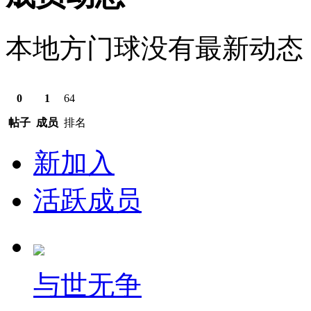
本地方门球没有最新动态
0
1
64
帖子
成员
排名
新加入
活跃成员
与世无争