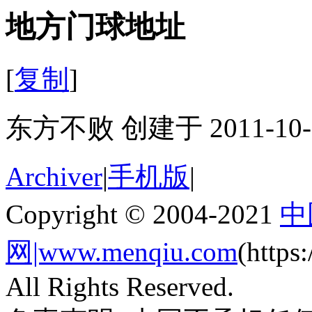
地方门球地址
[
复制
]
东方不败 创建于 2011-10-
Archiver
|
手机版
|
Copyright © 2004-2021
中
网|www.menqiu.com
(http
All Rights Reserved.