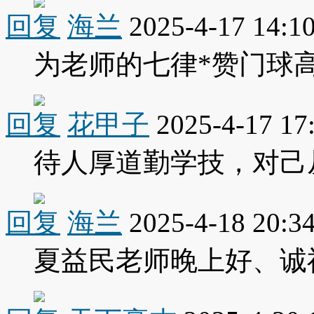
回复
海兰
2025-4-17 14:1
为老师的七律*赞门球
回复
花甲子
2025-4-17 17
待人厚道勤学技，对己
回复
海兰
2025-4-18 20:3
夏益民老师晚上好、诚