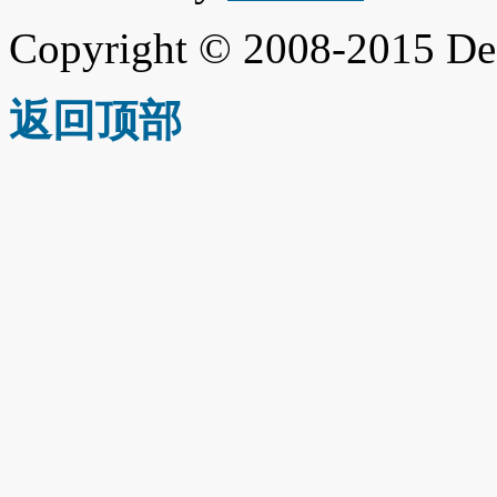
Copyright © 2008-2015 De
返回顶部