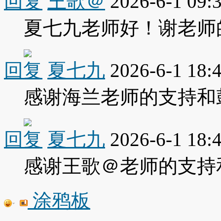
回复
王歌＠
2026-6-1 09:
夏七九老师好！谢老师
回复
夏七九
2026-6-1 18:
感谢海兰老师的支持和
回复
夏七九
2026-6-1 18:
感谢王歌＠老师的支持
涂鸦板