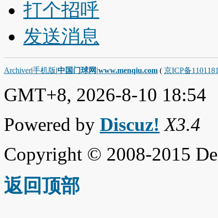
打个招呼
发送消息
Archiver
|
手机版
|
中国门球网|www.menqiu.com
(
京ICP备110118
GMT+8, 2026-8-10 18:54
Powered by
Discuz!
X3.4
Copyright © 2008-2015 De
返回顶部