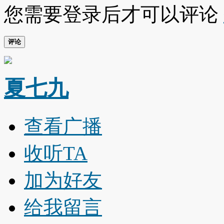
您需要登录后才可以评论
评论
夏七九
查看广播
收听TA
加为好友
给我留言