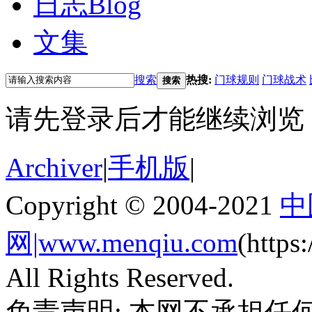
日志
Blog
文集
搜索
热搜:
门球规则
门球战术
搜索
请先登录后才能继续浏览
Archiver
|
手机版
|
Copyright © 2004-2021
中
网|www.menqiu.com
(http
All Rights Reserved.
免责声明: 本网不承担