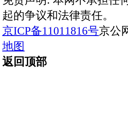
起的争议和法律责任。
京ICP备11011816号
京公网安
地图
返回顶部